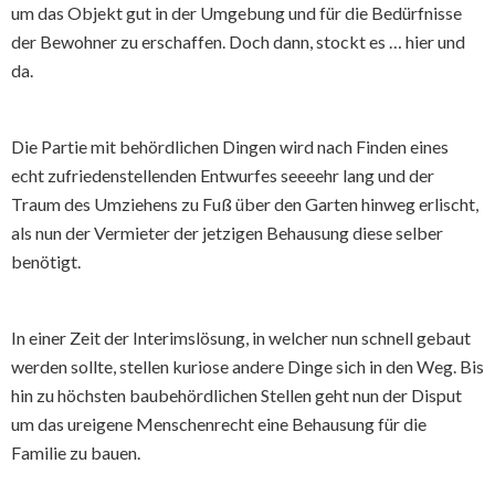
um das Objekt gut in der Umgebung und für die Bedürfnisse
der Bewohner zu erschaffen. Doch dann, stockt es … hier und
da.
Die Partie mit behördlichen Dingen wird nach Finden eines
echt zufriedenstellenden Entwurfes seeeehr lang und der
Traum des Umziehens zu Fuß über den Garten hinweg erlischt,
als nun der Vermieter der jetzigen Behausung diese selber
benötigt.
In einer Zeit der Interimslösung, in welcher nun schnell gebaut
werden sollte, stellen kuriose andere Dinge sich in den Weg. Bis
hin zu höchsten baubehördlichen Stellen geht nun der Disput
um das ureigene Menschenrecht eine Behausung für die
Familie zu bauen.