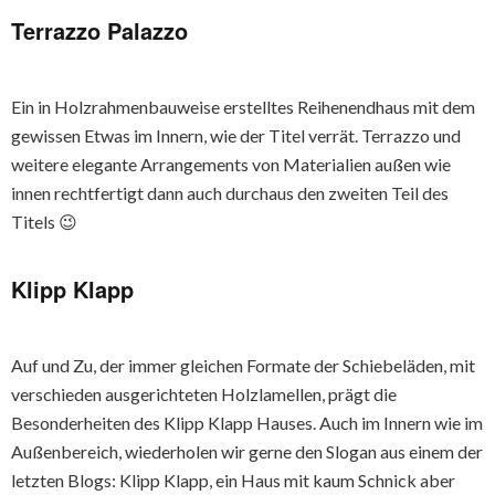
Terrazzo Palazzo
Ein in Holzrahmenbauweise erstelltes Reihenendhaus mit dem
gewissen Etwas im Innern, wie der Titel verrät. Terrazzo und
weitere elegante Arrangements von Materialien außen wie
innen rechtfertigt dann auch durchaus den zweiten Teil des
Titels 😉
Klipp Klapp
Auf und Zu, der immer gleichen Formate der Schiebeläden, mit
verschieden ausgerichteten Holzlamellen, prägt die
Besonderheiten des Klipp Klapp Hauses. Auch im Innern wie im
Außenbereich, wiederholen wir gerne den Slogan aus einem der
letzten Blogs: Klipp Klapp, ein Haus mit kaum Schnick aber