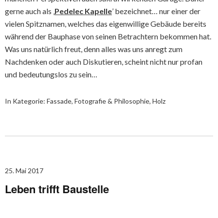
gerne auch als ‚
Pedelec Kapelle
’ bezeichnet… nur einer der
vielen Spitznamen, welches das eigenwillige Gebäude bereits
während der Bauphase von seinen Betrachtern bekommen hat.
Was uns natürlich freut, denn alles was uns anregt zum
Nachdenken oder auch Diskutieren, scheint nicht nur profan
und bedeutungslos zu sein…
In Kategorie:
Fassade
,
Fotografie & Philosophie
,
Holz
25. Mai 2017
Leben trifft Baustelle