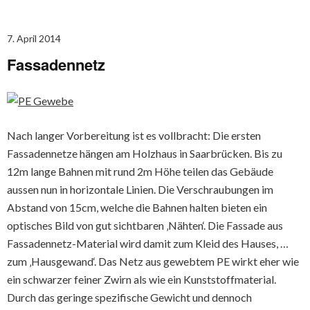
7. April 2014
Fassadennetz
Nach langer Vorbereitung ist es vollbracht: Die ersten
Fassadennetze hängen am Holzhaus in Saarbrücken. Bis zu
12m lange Bahnen mit rund 2m Höhe teilen das Gebäude
aussen nun in horizontale Linien. Die Verschraubungen im
Abstand von 15cm, welche die Bahnen halten bieten ein
optisches Bild von gut sichtbaren ‚Nähten‘. Die Fassade aus
Fassadennetz-Material wird damit zum Kleid des Hauses, …
zum ‚Hausgewand‘. Das Netz aus gewebtem PE wirkt eher wie
ein schwarzer feiner Zwirn als wie ein Kunststoffmaterial.
Durch das geringe spezifische Gewicht und dennoch