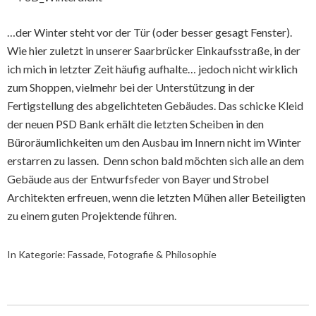
…der Winter steht vor der Tür (oder besser gesagt Fenster).
Wie hier zuletzt in unserer Saarbrücker Einkaufsstraße, in der
ich mich in letzter Zeit häufig aufhalte… jedoch nicht wirklich
zum Shoppen, vielmehr bei der Unterstützung in der
Fertigstellung des abgelichteten Gebäudes. Das schicke Kleid
der neuen PSD Bank erhält die letzten Scheiben in den
Büroräumlichkeiten um den Ausbau im Innern nicht im Winter
erstarren zu lassen. Denn schon bald möchten sich alle an dem
Gebäude aus der Entwurfsfeder von Bayer und Strobel
Architekten erfreuen, wenn die letzten Mühen aller Beteiligten
zu einem guten Projektende führen.
In Kategorie:
Fassade
,
Fotografie & Philosophie