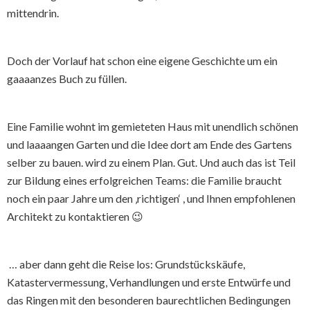
mittendrin.
Doch der Vorlauf hat schon eine eigene Geschichte um ein
gaaaanzes Buch zu füllen.
Eine Familie wohnt im gemieteten Haus mit unendlich schönen
und laaaangen Garten und die Idee dort am Ende des Gartens
selber zu bauen. wird zu einem Plan. Gut. Und auch das ist Teil
zur Bildung eines erfolgreichen Teams: die Familie braucht
noch ein paar Jahre um den ‚richtigen‘ , und Ihnen empfohlenen
Architekt zu kontaktieren 😉
… aber dann geht die Reise los: Grundstückskäufe,
Katastervermessung, Verhandlungen und erste Entwürfe und
das Ringen mit den besonderen baurechtlichen Bedingungen