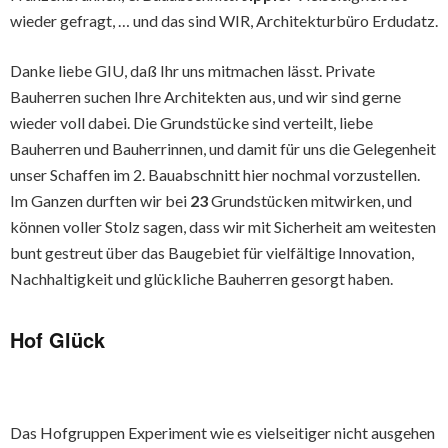
wieder gefragt, … und das sind WIR, Architekturbüro Erdudatz.
Danke liebe GIU, daß Ihr uns mitmachen lässt. Private
Bauherren suchen Ihre Architekten aus, und wir sind gerne
wieder voll dabei. Die Grundstücke sind verteilt, liebe
Bauherren und Bauherrinnen, und damit für uns die Gelegenheit
unser Schaffen im 2. Bauabschnitt hier nochmal vorzustellen.
Im Ganzen durften wir bei
23
Grundstücken mitwirken, und
können voller Stolz sagen, dass wir mit Sicherheit am weitesten
bunt gestreut über das Baugebiet für vielfältige Innovation,
Nachhaltigkeit und glückliche Bauherren gesorgt haben.
Hof Glück
Das Hofgruppen Experiment wie es vielseitiger nicht ausgehen