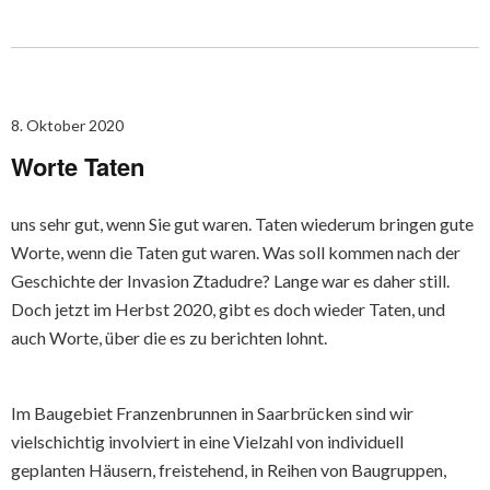
8. Oktober 2020
Worte Taten
uns sehr gut, wenn Sie gut waren. Taten wiederum bringen gute
Worte, wenn die Taten gut waren. Was soll kommen nach der
Geschichte der Invasion Ztadudre? Lange war es daher still.
Doch jetzt im Herbst 2020, gibt es doch wieder Taten, und
auch Worte, über die es zu berichten lohnt.
Im Baugebiet Franzenbrunnen in Saarbrücken sind wir
vielschichtig involviert in eine Vielzahl von individuell
geplanten Häusern, freistehend, in Reihen von Baugruppen,