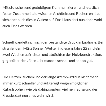
Mit stoischen und geduldigem Kommunizieren, und letztlich
fester Zusammenhalt zwischen Architekt und Bauherren löst
sich aber auch dies in Gutem auf. Das Haus darf nun doch wohl
auch Eines werden.
Schnell wandelt sich sich der beständige Druck in Euphorie. Bei
strahlendem März Sonnen Wetter in diesem Jahre 22 sind ein
zwei Wochen aufrichten und abdichten der Holzkonstruktion,
gegenüber der zähen Jahre soooo schnell und soooo gut.
Die Herzen jauchen und der lange Atem wird nun nicht mehr
immer kurz schneller und aufgeregt wegen möglicher
Katastrophen, wie bis dahin, sondern vielmehr aufgrund der
Freude, daß nun alles wahr wird.