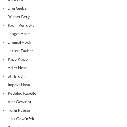
Drei Giebel
Bücher Berg
Raum Verrückt
Langer Atem
Dreimal Hoch
Latten Zauber
Klipp Klapp
Adler Nest
Stil Bruch
Impakt Nova
Pedelec Kapelle
Vier Gewinnt
Turm Poesie
Holz Gewürfelt