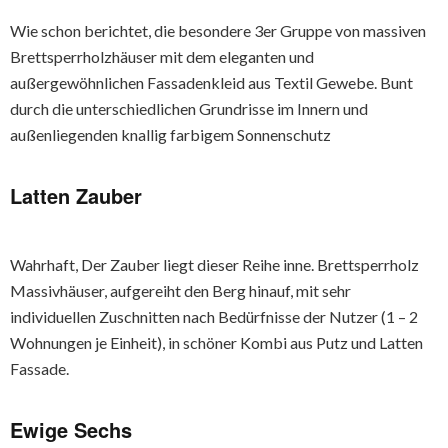
Wie schon berichtet, die besondere 3er Gruppe von massiven
Brettsperrholzhäuser mit dem eleganten und
außergewöhnlichen Fassadenkleid aus Textil Gewebe. Bunt
durch die unterschiedlichen Grundrisse im Innern und
außenliegenden knallig farbigem Sonnenschutz
Latten Zauber
Wahrhaft, Der Zauber liegt dieser Reihe inne. Brettsperrholz
Massivhäuser, aufgereiht den Berg hinauf, mit sehr
individuellen Zuschnitten nach Bedürfnisse der Nutzer (1 – 2
Wohnungen je Einheit), in schöner Kombi aus Putz und Latten
Fassade.
Ewige Sechs