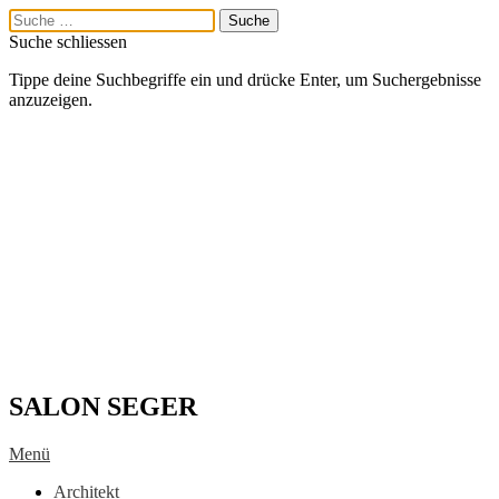
Suche schliessen
Tippe deine Suchbegriffe ein und drücke Enter, um Suchergebnisse
anzuzeigen.
SALON SEGER
Menü
Architekt