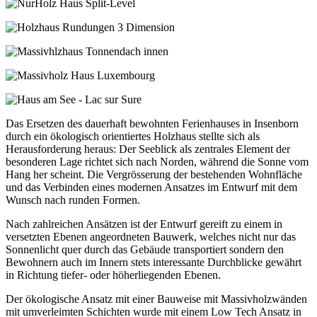
Das Ersetzen des dauerhaft bewohnten Ferienhauses in Insenborn
durch ein ökologisch orientiertes Holzhaus stellte sich als
Herausforderung heraus: Der Seeblick als zentrales Element der
besonderen Lage richtet sich nach Norden, während die Sonne vom
Hang her scheint. Die Vergrösserung der bestehenden Wohnfläche
und das Verbinden eines modernen Ansatzes im Entwurf mit dem
Wunsch nach runden Formen.
Nach zahlreichen Ansätzen ist der Entwurf gereift zu einem in
versetzten Ebenen angeordneten Bauwerk, welches nicht nur das
Sonnenlicht quer durch das Gebäude transportiert sondern den
Bewohnern auch im Innern stets interessante Durchblicke gewährt
in Richtung tiefer- oder höherliegenden Ebenen.
Der ökologische Ansatz mit einer Bauweise mit Massivholzwänden
mit umverleimten Schichten wurde mit einem Low Tech Ansatz in