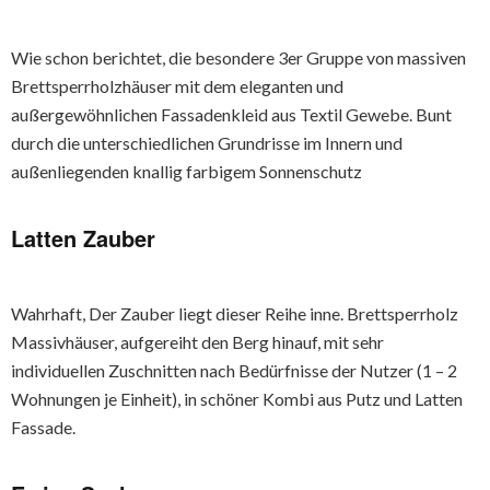
Wie schon berichtet, die besondere 3er Gruppe von massiven
Brettsperrholzhäuser mit dem eleganten und
außergewöhnlichen Fassadenkleid aus Textil Gewebe. Bunt
durch die unterschiedlichen Grundrisse im Innern und
außenliegenden knallig farbigem Sonnenschutz
Latten Zauber
Wahrhaft, Der Zauber liegt dieser Reihe inne. Brettsperrholz
Massivhäuser, aufgereiht den Berg hinauf, mit sehr
individuellen Zuschnitten nach Bedürfnisse der Nutzer (1 – 2
Wohnungen je Einheit), in schöner Kombi aus Putz und Latten
Fassade.