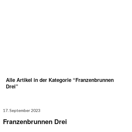
Alle Artikel in der Kategorie “
Franzenbrunnen
Drei
”
17. September 2023
Franzenbrunnen Drei