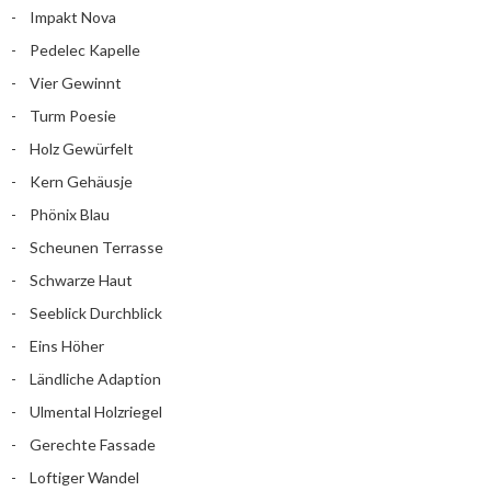
Impakt Nova
Pedelec Kapelle
Vier Gewinnt
Turm Poesie
Holz Gewürfelt
Kern Gehäusje
Phönix Blau
Scheunen Terrasse
Schwarze Haut
Seeblick Durchblick
Eins Höher
Ländliche Adaption
Ulmental Holzriegel
Gerechte Fassade
Loftiger Wandel