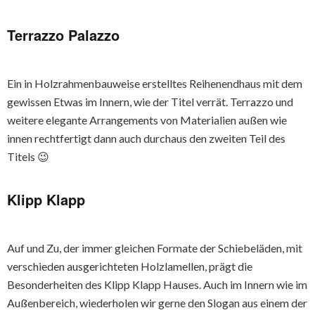
Terrazzo Palazzo
Ein in Holzrahmenbauweise erstelltes Reihenendhaus mit dem
gewissen Etwas im Innern, wie der Titel verrät. Terrazzo und
weitere elegante Arrangements von Materialien außen wie
innen rechtfertigt dann auch durchaus den zweiten Teil des
Titels 😉
Klipp Klapp
Auf und Zu, der immer gleichen Formate der Schiebeläden, mit
verschieden ausgerichteten Holzlamellen, prägt die
Besonderheiten des Klipp Klapp Hauses. Auch im Innern wie im
Außenbereich, wiederholen wir gerne den Slogan aus einem der