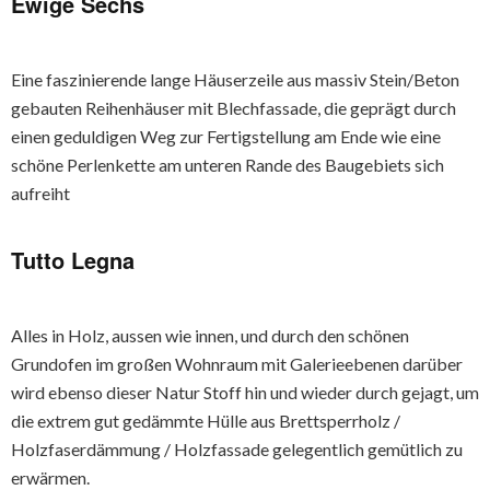
Ewige Sechs
Eine faszinierende lange Häuserzeile aus massiv Stein/Beton
gebauten Reihenhäuser mit Blechfassade, die geprägt durch
einen geduldigen Weg zur Fertigstellung am Ende wie eine
schöne Perlenkette am unteren Rande des Baugebiets sich
aufreiht
Tutto Legna
Alles in Holz, aussen wie innen, und durch den schönen
Grundofen im großen Wohnraum mit Galerieebenen darüber
wird ebenso dieser Natur Stoff hin und wieder durch gejagt, um
die extrem gut gedämmte Hülle aus Brettsperrholz /
Holzfaserdämmung / Holzfassade gelegentlich gemütlich zu
erwärmen.