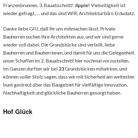
Franzenbrunnen, 3. Bauabschnitt!
Jippie!
Vielseitigkeit ist
wieder gefragt, … und das sind WIR, Architekturbüro Erdudatz.
Danke liebe GIU, daß Ihr uns mitmachen lässt. Private
Bauherren suchen Ihre Architekten aus, und wir sind gerne
wieder voll dabei. Die Grundstücke sind verteilt, liebe
Bauherren und Bauherrinnen, und damit für uns die Gelegenheit
unser Schaffen im 2. Bauabschnitt hier nochmal vorzustellen.
Im Ganzen durften wir bei
23
Grundstücken mitwirken, und
können voller Stolz sagen, dass wir mit Sicherheit am weitesten
bunt gestreut über das Baugebiet für vielfältige Innovation,
Nachhaltigkeit und glückliche Bauherren gesorgt haben.
Hof Glück