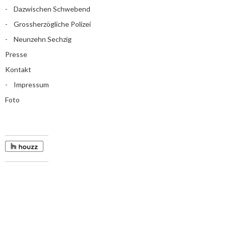
Dazwischen Schwebend
Grossherzögliche Polizei
Neunzehn Sechzig
Presse
Kontakt
Impressum
Foto