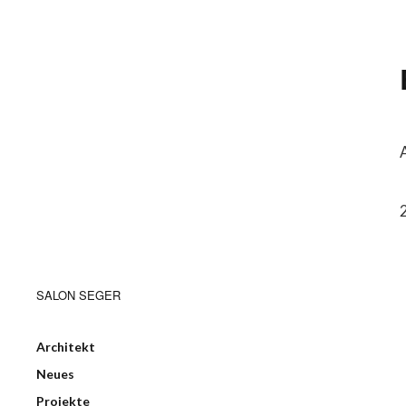
SALON SEGER
Architekt
Neues
Projekte