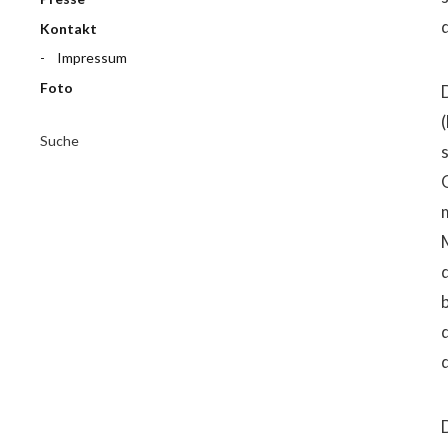
Kontakt
Impressum
Foto
Suche