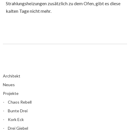
Strahlungsheizungen zusätzlich zu dem Ofen, gibt es diese
kalten Tage nicht mehr.
Architekt
Neues
Projekte
Chaos Rebell
Bunte Drei
Kork Eck
Drei Giebel