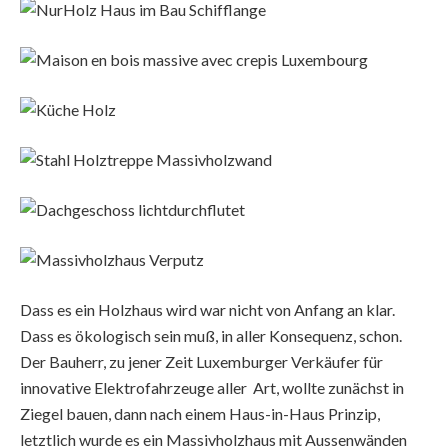
Dass es ein Holzhaus wird war nicht von Anfang an klar.
Dass es ökologisch sein muß, in aller Konsequenz, schon.
Der Bauherr, zu jener Zeit Luxemburger Verkäufer für
innovative Elektrofahrzeuge aller Art, wollte zunächst in
Ziegel bauen, dann nach einem Haus-in-Haus Prinzip,
letztlich wurde es ein Massivholzhaus mit Aussenwänden