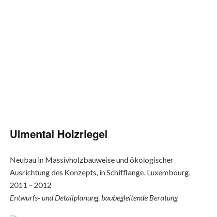
Ulmental Holzriegel
Neubau in Massivholzbauweise und ökologischer
Ausrichtung des Konzepts, in Schifflange, Luxembourg,
2011 – 2012
Entwurfs- und Detailplanung, baubegleitende Beratung