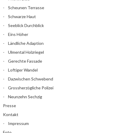
Scheunen Terrasse
Schwarze Haut
Seeblick Durchblick
Eins Höher
Ländliche Adaption
Ulmental Holzriegel
Gerechte Fassade
Loftiger Wandel
Dazwischen Schwebend
Grossherzögliche Polizei
Neunzehn Sechzig
Presse
Kontakt
Impressum
Foto