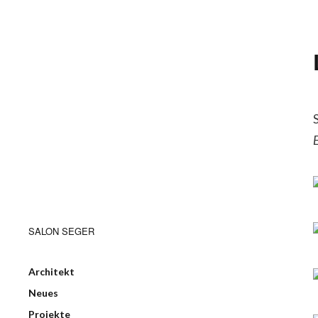
E
SALON SEGER
Architekt
Neues
Projekte