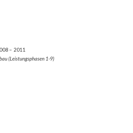
2008 – 2011
sbau (Leistungsphasen 1-9)