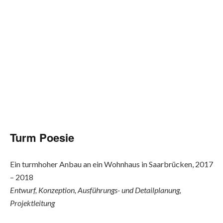
Turm Poesie
Ein turmhoher Anbau an ein Wohnhaus in Saarbrücken, 2017
– 2018
Entwurf, Konzeption, Ausführungs- und Detailplanung,
Projektleitung