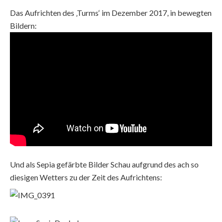
Das Aufrichten des ‚Turms‘ im Dezember 2017, in bewegten
Bildern:
Und als Sepia gefärbte Bilder Schau aufgrund des ach so
diesigen Wetters zu der Zeit des Aufrichtens: