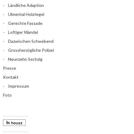
Ländliche Adaption
Ulmental Holzriegel
Gerechte Fassade
Loftiger Wandel
Dazwischen Schwebend
Grossherzögliche Polizei
Neunzehn Sechzig
Presse
Kontakt
Impressum
Foto