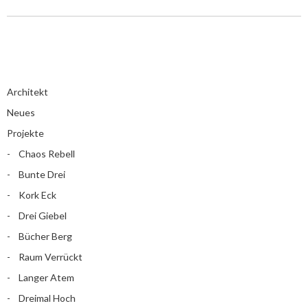
Architekt
Neues
Projekte
Chaos Rebell
Bunte Drei
Kork Eck
Drei Giebel
Bücher Berg
Raum Verrückt
Langer Atem
Dreimal Hoch