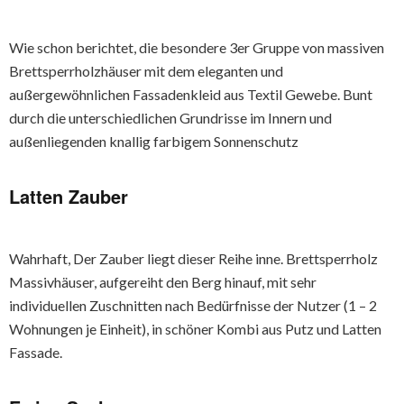
Wie schon berichtet, die besondere 3er Gruppe von massiven
Brettsperrholzhäuser mit dem eleganten und
außergewöhnlichen Fassadenkleid aus Textil Gewebe. Bunt
durch die unterschiedlichen Grundrisse im Innern und
außenliegenden knallig farbigem Sonnenschutz
Latten Zauber
Wahrhaft, Der Zauber liegt dieser Reihe inne. Brettsperrholz
Massivhäuser, aufgereiht den Berg hinauf, mit sehr
individuellen Zuschnitten nach Bedürfnisse der Nutzer (1 – 2
Wohnungen je Einheit), in schöner Kombi aus Putz und Latten
Fassade.