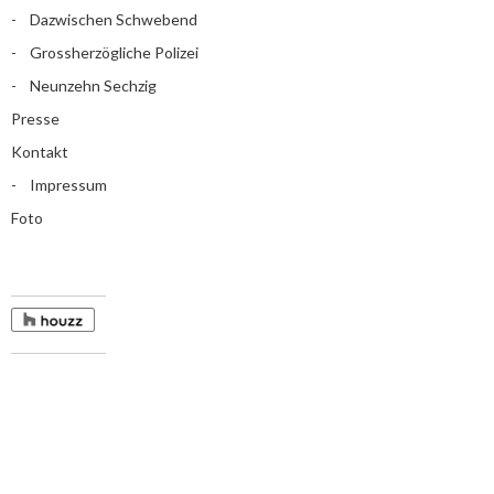
Dazwischen Schwebend
Grossherzögliche Polizei
Neunzehn Sechzig
Presse
Kontakt
Impressum
Foto