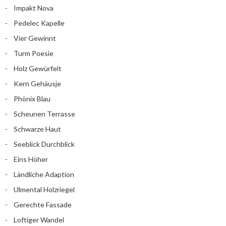
Impakt Nova
Pedelec Kapelle
Vier Gewinnt
Turm Poesie
Holz Gewürfelt
Kern Gehäusje
Phönix Blau
Scheunen Terrasse
Schwarze Haut
Seeblick Durchblick
Eins Höher
Ländliche Adaption
Ulmental Holzriegel
Gerechte Fassade
Loftiger Wandel