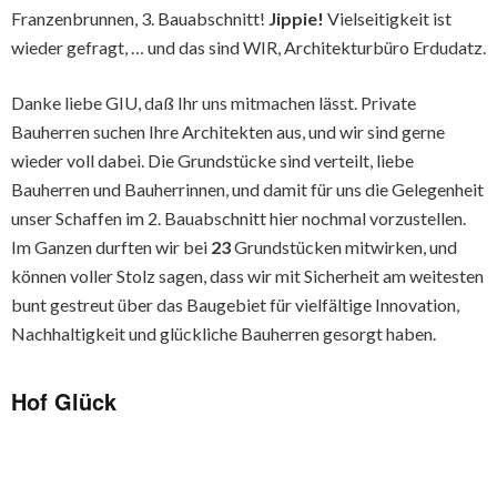
Franzenbrunnen, 3. Bauabschnitt!
Jippie!
Vielseitigkeit ist
wieder gefragt, … und das sind WIR, Architekturbüro Erdudatz.
Danke liebe GIU, daß Ihr uns mitmachen lässt. Private
Bauherren suchen Ihre Architekten aus, und wir sind gerne
wieder voll dabei. Die Grundstücke sind verteilt, liebe
Bauherren und Bauherrinnen, und damit für uns die Gelegenheit
unser Schaffen im 2. Bauabschnitt hier nochmal vorzustellen.
Im Ganzen durften wir bei
23
Grundstücken mitwirken, und
können voller Stolz sagen, dass wir mit Sicherheit am weitesten
bunt gestreut über das Baugebiet für vielfältige Innovation,
Nachhaltigkeit und glückliche Bauherren gesorgt haben.
Hof Glück