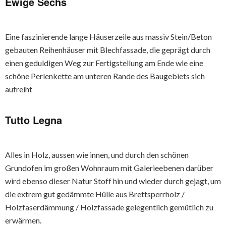
Ewige Sechs
Eine faszinierende lange Häuserzeile aus massiv Stein/Beton
gebauten Reihenhäuser mit Blechfassade, die geprägt durch
einen geduldigen Weg zur Fertigstellung am Ende wie eine
schöne Perlenkette am unteren Rande des Baugebiets sich
aufreiht
Tutto Legna
Alles in Holz, aussen wie innen, und durch den schönen
Grundofen im großen Wohnraum mit Galerieebenen darüber
wird ebenso dieser Natur Stoff hin und wieder durch gejagt, um
die extrem gut gedämmte Hülle aus Brettsperrholz /
Holzfaserdämmung / Holzfassade gelegentlich gemütlich zu
erwärmen.