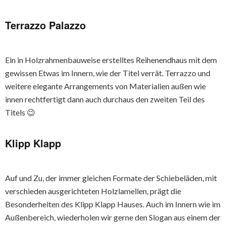
Terrazzo Palazzo
Ein in Holzrahmenbauweise erstelltes Reihenendhaus mit dem
gewissen Etwas im Innern, wie der Titel verrät. Terrazzo und
weitere elegante Arrangements von Materialien außen wie
innen rechtfertigt dann auch durchaus den zweiten Teil des
Titels 😉
Klipp Klapp
Auf und Zu, der immer gleichen Formate der Schiebeläden, mit
verschieden ausgerichteten Holzlamellen, prägt die
Besonderheiten des Klipp Klapp Hauses. Auch im Innern wie im
Außenbereich, wiederholen wir gerne den Slogan aus einem der