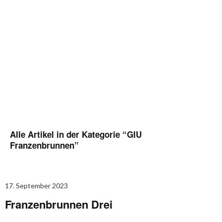
Alle Artikel in der Kategorie “
GIU
Franzenbrunnen
”
17. September 2023
Franzenbrunnen Drei