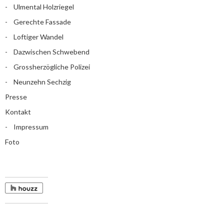
Ulmental Holzriegel
Gerechte Fassade
Loftiger Wandel
Dazwischen Schwebend
Grossherzögliche Polizei
Neunzehn Sechzig
Presse
Kontakt
Impressum
Foto