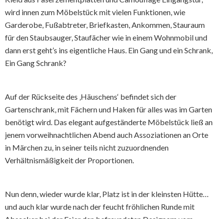
wird innen zum Möbelstück mit vielen Funktionen, wie
Garderobe, Fußabtreter, Briefkasten, Ankommen, Stauraum
für den Staubsauger, Staufächer wie in einem Wohnmobil und
dann erst geht’s ins eigentliche Haus. Ein Gang und ein Schrank,
Ein Gang Schrank?
Auf der Rückseite des ‚Häuschens‘ befindet sich der
Gartenschrank, mit Fächern und Haken für alles was im Garten
benötigt wird. Das elegant aufgeständerte Möbelstück ließ an
jenem vorweihnachtlichen Abend auch Assoziationen an Orte
in Märchen zu, in seiner teils nicht zuzuordnenden
Verhältnismäßigkeit der Proportionen.
Nun denn, wieder wurde klar, Platz ist in der kleinsten Hütte…
und auch klar wurde nach der feucht fröhlichen Runde mit