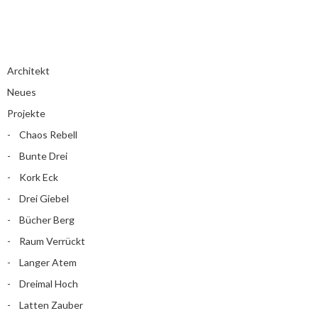
Architekt
Neues
Projekte
Chaos Rebell
Bunte Drei
Kork Eck
Drei Giebel
Bücher Berg
Raum Verrückt
Langer Atem
Dreimal Hoch
Latten Zauber