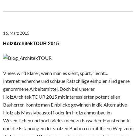
16. März 2015
HolzArchitekTOUR 2015
Vieles wird klarer, wenn man es sieht, spürt, riecht…
Internetrecherche und schlaue Ratschläge einholen sind gerne
genommene Arbeitsmittel. Doch bei unserer
HolzArchitekTOUR 2015 mit interessierten potentiellen
Bauherren konnte man Einblicke gewinnen in die Alternative
Holz als Massivbaustoff oder im Holzrahmenbau im
Wesentlichen und noch vieles mehr zu Fassaden, Haustechnik
und die Erfahrungen der stolzen Bauherren mit Ihrem Weg zum