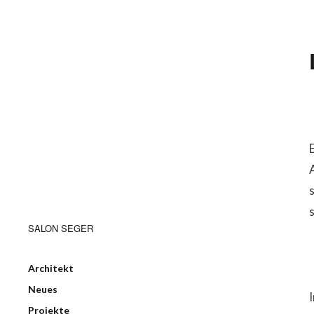
SALON SEGER
Architekt
Neues
Projekte