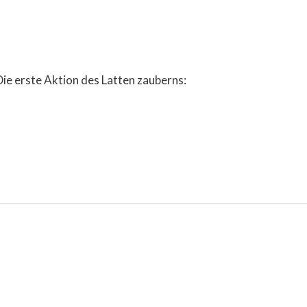
Die erste Aktion des Latten zauberns: