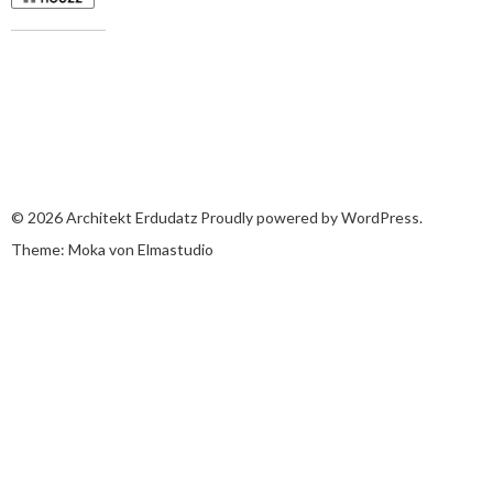
© 2026
Architekt Erdudatz
Proudly powered by
WordPress.
Theme: Moka von
Elmastudio