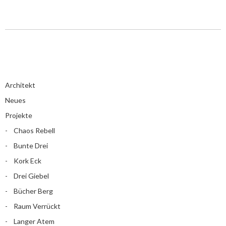
Architekt
Neues
Projekte
Chaos Rebell
Bunte Drei
Kork Eck
Drei Giebel
Bücher Berg
Raum Verrückt
Langer Atem