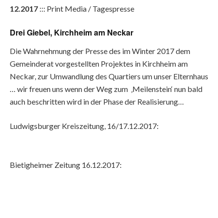
12.2017
::: Print Media / Tagespresse
Drei Giebel, Kirchheim am Neckar
Die Wahrnehmung der Presse des im Winter 2017 dem
Gemeinderat vorgestellten Projektes in Kirchheim am
Neckar, zur Umwandlung des Quartiers um unser Elternhaus
… wir freuen uns wenn der Weg zum ‚Meilenstein‘ nun bald
auch beschritten wird in der Phase der Realisierung…
Ludwigsburger Kreiszeitung, 16/17.12.2017:
Bietigheimer Zeitung 16.12.2017: