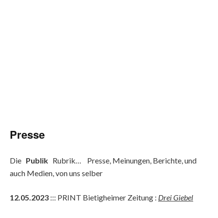
Presse
Die
Publik
Rubrik… Presse, Meinungen, Berichte, und
auch Medien, von uns selber
12.05.2023
::: PRINT Bietigheimer Zeitung :
Drei Giebel