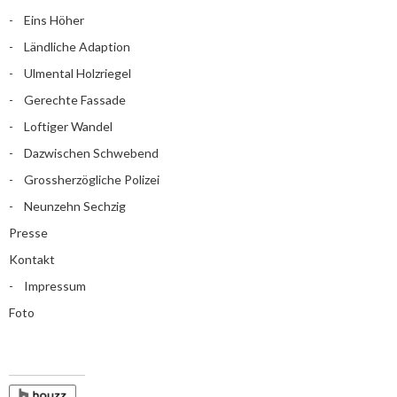
Eins Höher
Ländliche Adaption
Ulmental Holzriegel
Gerechte Fassade
Loftiger Wandel
Dazwischen Schwebend
Grossherzögliche Polizei
Neunzehn Sechzig
Presse
Kontakt
Impressum
Foto