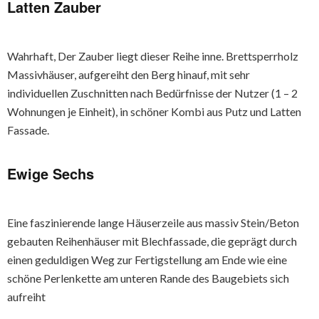
Latten Zauber
Wahrhaft, Der Zauber liegt dieser Reihe inne. Brettsperrholz
Massivhäuser, aufgereiht den Berg hinauf, mit sehr
individuellen Zuschnitten nach Bedürfnisse der Nutzer (1 – 2
Wohnungen je Einheit), in schöner Kombi aus Putz und Latten
Fassade.
Ewige Sechs
Eine faszinierende lange Häuserzeile aus massiv Stein/Beton
gebauten Reihenhäuser mit Blechfassade, die geprägt durch
einen geduldigen Weg zur Fertigstellung am Ende wie eine
schöne Perlenkette am unteren Rande des Baugebiets sich
aufreiht