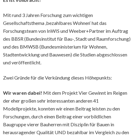
Mit rund 3 Jahren Forschung zum wichtigen
Gesellschaftsthema ,bezahlbares Wohnen‘ hat das
Forschungsteam von InWIS und Weeber+Partner im Auftrag
des BBSR (Bundesinstitut für Bau-, Stadt und Raumforschung)
und des BMWSB (Bundesministerium für Wohnen,
Stadtentwicklung und Bauwesen) die Studien abgeschlossen
und veröffentlicht.
Zwei Gründe für die Verkündung dieses Höhepunkts:
Wir waren dabei!
Mit dem Projekt Vier Gewinnt im Reigen
der eher großen sehr interessanten anderen 41
Modellprojekte, konnten wir einen Beitrag leisten zu den
Forschungen, durch einen Beitrag einer vorbildlichen
Baugruppe vierer Bauherren mit Disziplin für Bauen in
herausragender Qualität UND bezahlbar im Vergleich zu den