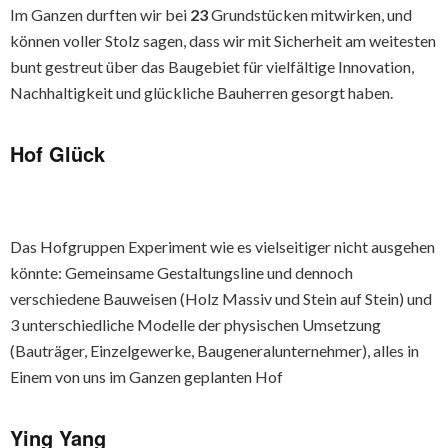
Im Ganzen durften wir bei
23
Grundstücken mitwirken, und
können voller Stolz sagen, dass wir mit Sicherheit am weitesten
bunt gestreut über das Baugebiet für vielfältige Innovation,
Nachhaltigkeit und glückliche Bauherren gesorgt haben.
Hof Glück
Das Hofgruppen Experiment wie es vielseitiger nicht ausgehen
könnte: Gemeinsame Gestaltungsline und dennoch
verschiedene Bauweisen (Holz Massiv und Stein auf Stein) und
3 unterschiedliche Modelle der physischen Umsetzung
(Bauträger, Einzelgewerke, Baugeneralunternehmer), alles in
Einem von uns im Ganzen geplanten Hof
Ying Yang