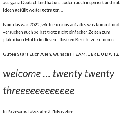
aus ganz Deutschland hat uns zudem auch inspiriert und mit
Ideen gefüllt weitergetragen…
Nun, das war 2022, wir freuen uns auf alles was kommt, und
versuchen auch selbst trotz nicht einfacher Zeiten zum
plakativen Motto in diesem illustren Bericht zu kommen.
Guten Start Euch Allen, wünscht TEAM … ER DU DA TZ
welcome … twenty twenty
threeeeeeeeeeee
In Kategorie:
Fotografie & Philosophie