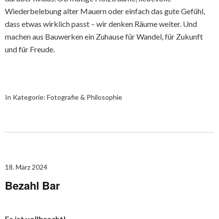
Wiederbelebung alter Mauern oder einfach das gute Gefühl,
dass etwas wirklich passt – wir denken Räume weiter. Und
machen aus Bauwerken ein Zuhause für Wandel, für Zukunft
und für Freude.
In Kategorie:
Fotografie & Philosophie
18. März 2024
Bezahl Bar
Es ist vollbracht!