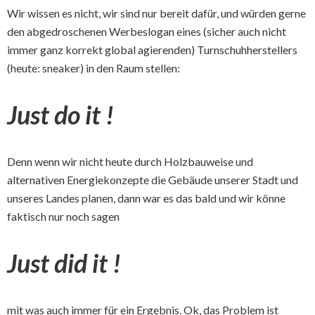
Wir wissen es nicht, wir sind nur bereit dafür, und würden gerne
den abgedroschenen Werbeslogan eines (sicher auch nicht
immer ganz korrekt global agierenden) Turnschuhherstellers
(heute: sneaker) in den Raum stellen:
Just do it !
Denn wenn wir nicht heute durch Holzbauweise und
alternativen Energiekonzepte die Gebäude unserer Stadt und
unseres Landes planen, dann war es das bald und wir könne
faktisch nur noch sagen
Just did it !
mit was auch immer für ein Ergebnis. Ok, das Problem ist