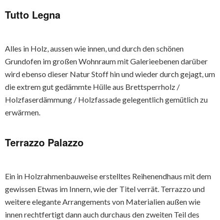
Tutto Legna
Alles in Holz, aussen wie innen, und durch den schönen
Grundofen im großen Wohnraum mit Galerieebenen darüber
wird ebenso dieser Natur Stoff hin und wieder durch gejagt, um
die extrem gut gedämmte Hülle aus Brettsperrholz /
Holzfaserdämmung / Holzfassade gelegentlich gemütlich zu
erwärmen.
Terrazzo Palazzo
Ein in Holzrahmenbauweise erstelltes Reihenendhaus mit dem
gewissen Etwas im Innern, wie der Titel verrät. Terrazzo und
weitere elegante Arrangements von Materialien außen wie
innen rechtfertigt dann auch durchaus den zweiten Teil des