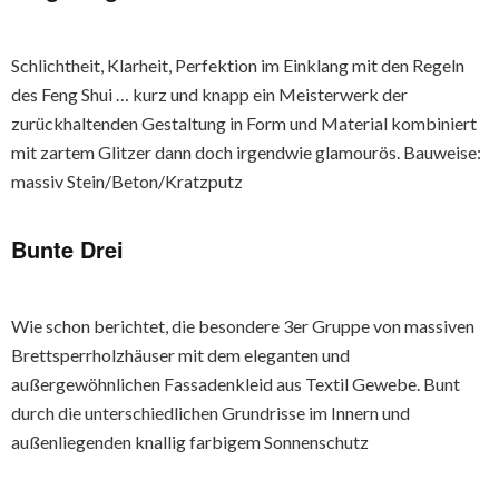
Schlichtheit, Klarheit, Perfektion im Einklang mit den Regeln
des Feng Shui … kurz und knapp ein Meisterwerk der
zurückhaltenden Gestaltung in Form und Material kombiniert
mit zartem Glitzer dann doch irgendwie glamourös. Bauweise:
massiv Stein/Beton/Kratzputz
Bunte Drei
Wie schon berichtet, die besondere 3er Gruppe von massiven
Brettsperrholzhäuser mit dem eleganten und
außergewöhnlichen Fassadenkleid aus Textil Gewebe. Bunt
durch die unterschiedlichen Grundrisse im Innern und
außenliegenden knallig farbigem Sonnenschutz