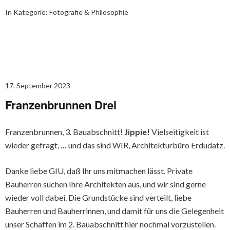
In Kategorie:
Fotografie & Philosophie
17. September 2023
Franzenbrunnen Drei
Franzenbrunnen, 3. Bauabschnitt!
Jippie!
Vielseitigkeit ist
wieder gefragt, … und das sind WIR, Architekturbüro Erdudatz.
Danke liebe GIU, daß Ihr uns mitmachen lässt. Private
Bauherren suchen Ihre Architekten aus, und wir sind gerne
wieder voll dabei. Die Grundstücke sind verteilt, liebe
Bauherren und Bauherrinnen, und damit für uns die Gelegenheit
unser Schaffen im 2. Bauabschnitt hier nochmal vorzustellen.