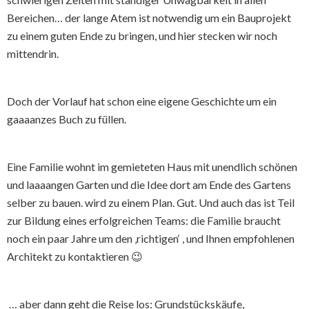
Bereichen… der lange Atem ist notwendig um ein Bauprojekt
zu einem guten Ende zu bringen, und hier stecken wir noch
mittendrin.
Doch der Vorlauf hat schon eine eigene Geschichte um ein
gaaaanzes Buch zu füllen.
Eine Familie wohnt im gemieteten Haus mit unendlich schönen
und laaaangen Garten und die Idee dort am Ende des Gartens
selber zu bauen. wird zu einem Plan. Gut. Und auch das ist Teil
zur Bildung eines erfolgreichen Teams: die Familie braucht
noch ein paar Jahre um den ‚richtigen‘ , und Ihnen empfohlenen
Architekt zu kontaktieren 😉
… aber dann geht die Reise los: Grundstückskäufe,