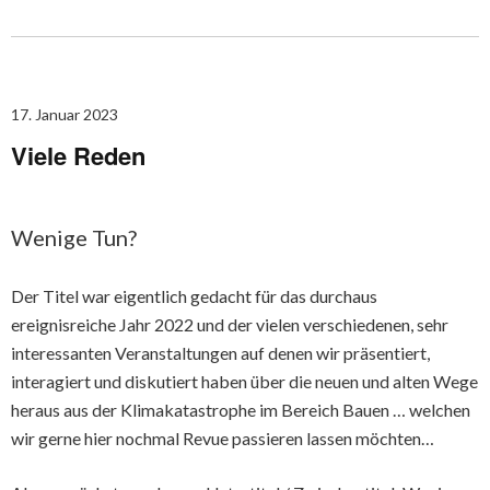
17. Januar 2023
Viele Reden
Wenige Tun?
Der Titel war eigentlich gedacht für das durchaus
ereignisreiche Jahr 2022 und der vielen verschiedenen, sehr
interessanten Veranstaltungen auf denen wir präsentiert,
interagiert und diskutiert haben über die neuen und alten Wege
heraus aus der Klimakatastrophe im Bereich Bauen … welchen
wir gerne hier nochmal Revue passieren lassen möchten…