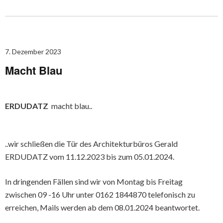
7. Dezember 2023
Macht Blau
ERDUDATZ
macht blau..
..wir schließen die Tür des Architekturbüros Gerald
ERDUDATZ vom 11.12.2023 bis zum 05.01.2024.
In dringenden Fällen sind wir von Montag bis Freitag
zwischen 09 -16 Uhr unter 0162 1844870 telefonisch zu
erreichen, Mails werden ab dem 08.01.2024 beantwortet.