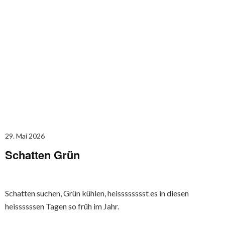
29. Mai 2026
Schatten Grün
Schatten suchen, Grün kühlen, heisssssssst es in diesen
heissssssen Tagen so früh im Jahr.