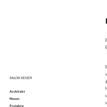
SALON SEGER
Architekt
Neues
Projekte