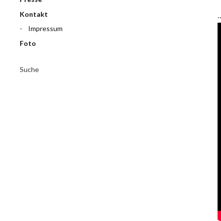
Kontakt
Impressum
Foto
Suche