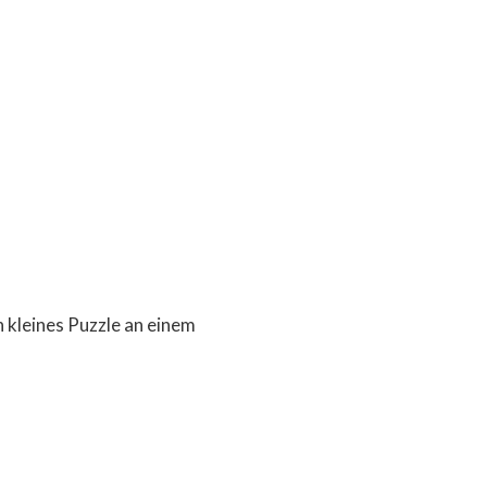
 kleines Puzzle an einem