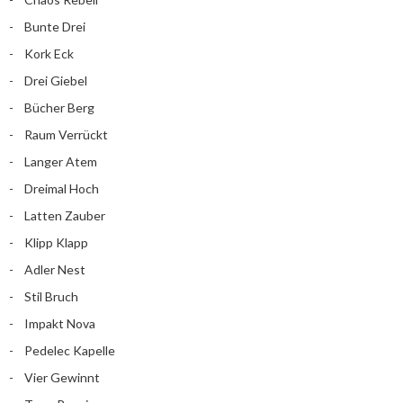
Bunte Drei
Kork Eck
Drei Giebel
Bücher Berg
Raum Verrückt
Langer Atem
Dreimal Hoch
Latten Zauber
Klipp Klapp
Adler Nest
Stil Bruch
Impakt Nova
Pedelec Kapelle
Vier Gewinnt