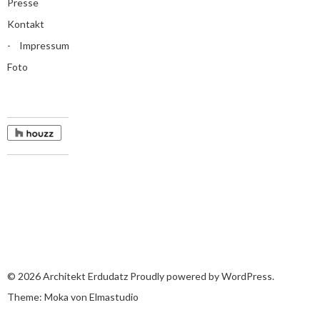
Presse
Kontakt
Impressum
Foto
© 2026
Architekt Erdudatz
Proudly powered by
WordPress.
Theme: Moka von
Elmastudio