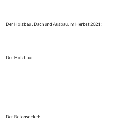
Der Holzbau , Dach und Ausbau, im Herbst 2021:
Der Holzbau:
Der Betonsockel: