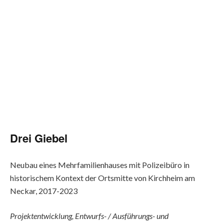
Drei Giebel
Neubau eines Mehrfamilienhauses mit Polizeibüro in
historischem Kontext der Ortsmitte von Kirchheim am
Neckar, 2017-2023
Projektentwicklung, Entwurfs- / Ausführungs- und