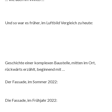
Und so war es früher, im Luftbild Vergleich zu heute:
Geschichte einer komplexen Baustelle, mitten im Ort,
rückwärts erzählt, beginnend mit …
Der Fassade, im Sommer 2022:
Die Fassade, im Frühjahr 2022: