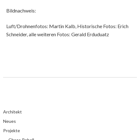
Bildnachweis:
Luft/Drohnenfotos: Martin Kalb, Historische Fotos: Erich
Schneider, alle weiteren Fotos: Gerald Erduduatz
Architekt
Neues
Projekte
Chaos Rebell